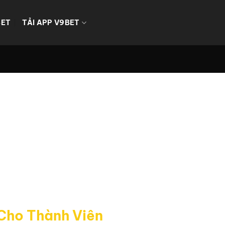
BET
TẢI APP V9BET
Cho Thành Viên