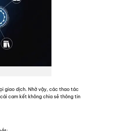
 giao dịch. Nhờ vậy, các thao tác
cái cam kết không chia sẻ thông tin
bắt: