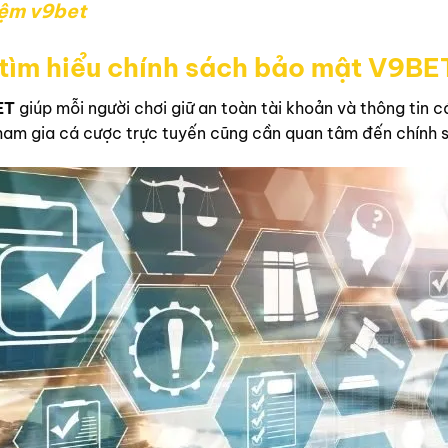
iệm v9bet
 tìm hiểu chính sách bảo mật V9BE
ET
giúp mỗi người chơi giữ an toàn tài khoản và thông tin c
tham gia cá cược trực tuyến cũng cần quan tâm đến chính 