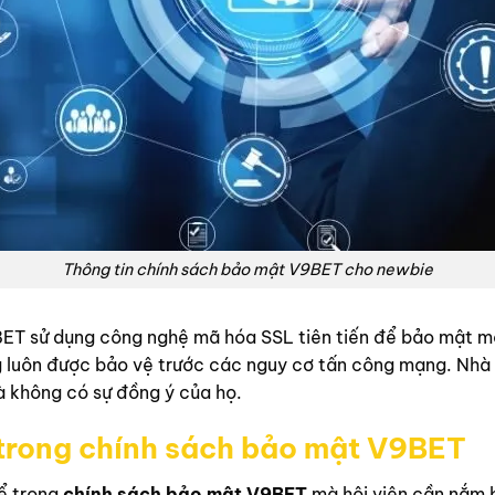
Thông tin chính sách bảo mật V9BET cho newbie
T sử dụng công nghệ mã hóa SSL tiên tiến để bảo mật mọi
ng luôn được bảo vệ trước các nguy cơ tấn công mạng. Nhà 
à không có sự đồng ý của họ.
 trong chính sách bảo mật V9BET
ể trọng
chính sách bảo mật V9BET
mà hội viên cần nắm 