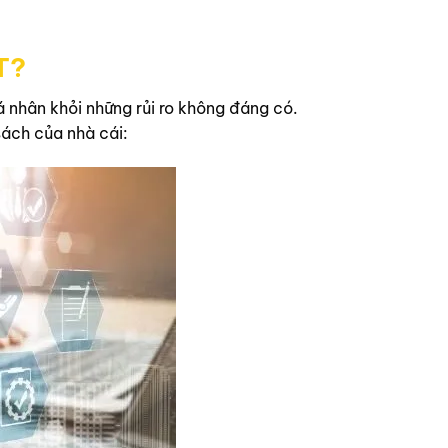
T?
á nhân khỏi những rủi ro không đáng có.
sách của nhà cái: