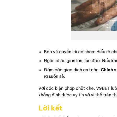
Bảo vệ quyền lợi cá nhân: Hiểu rõ ch
Ngăn chặn gian lận, lừa đảo: Nếu khô
Đảm bảo giao dịch an toàn:
Chính 
ra suôn sẻ.
Với các biện pháp chặt chẽ, V9BET luôn
khẳng định được uy tín và vị thế trên t
Lời kết