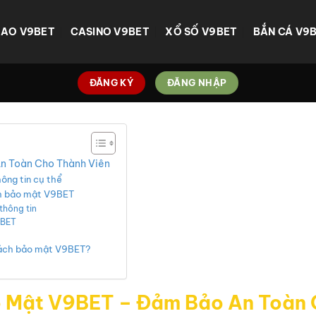
HAO V9BET
CASINO V9BET
XỔ SỐ V9BET
BẮN CÁ V9
ĐĂNG KÝ
ĐĂNG NHẬP
n Toàn Cho Thành Viên
ông tin cụ thể
ách bảo mật V9BET
thông tin
9BET
 sách bảo mật V9BET?
o Mật V9BET – Đảm Bảo An Toàn 