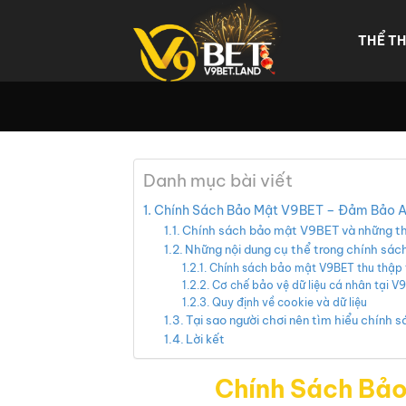
Bỏ
qua
THỂ T
nội
dung
Danh mục bài viết
Chính Sách Bảo Mật V9BET – Đảm Bảo A
Chính sách bảo mật V9BET và những th
Những nội dung cụ thể trong chính s
Chính sách bảo mật V9BET thu thập 
Cơ chế bảo vệ dữ liệu cá nhân tại V
Quy định về cookie và dữ liệu
Tại sao người chơi nên tìm hiểu chính
Lời kết
Chính Sách Bả