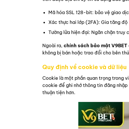
Mã hóa SSL 128-bit: bảo vệ giao dị
Xác thực hai lớp (2FA): Gia tăng độ
Tường lửa hiện đại: Ngăn chặn truy c
Ngoài ra,
chính sách bảo mật V9BET
không bị bán hoặc trao đổi cho bên thứ
Quy định về cookie và dữ liệu
Cookie là một phần quan trọng trong việ
cookie để ghi nhớ thông tin đăng nhập v
thuận tiện hơn.