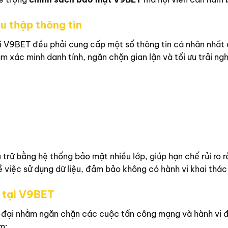
u thập thông tin
tại V9BET đều phải cung cấp một số thông tin cá nhân nhất
ằm xác minh danh tính, ngăn chặn gian lận và tối ưu trải ng
 trữ bằng hệ thống bảo mật nhiều lớp, giúp hạn chế rủi ro r
 việc sử dụng dữ liệu, đảm bảo không có hành vi khai thác
n tại V9BET
 đại nhằm ngăn chặn các cuộc tấn công mạng và hành vi đ
m: