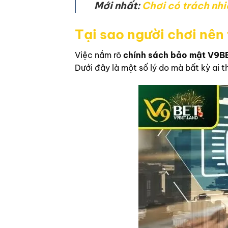
Mới nhất:
Chơi có trách nh
Tại sao người chơi nên
Việc nắm rõ
chính sách bảo mật V9B
Dưới đây là một số lý do mà bất kỳ ai 