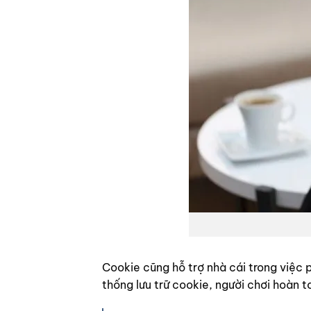
Cookie cũng hỗ trợ nhà cái trong việc 
thống lưu trữ cookie, người chơi hoàn t