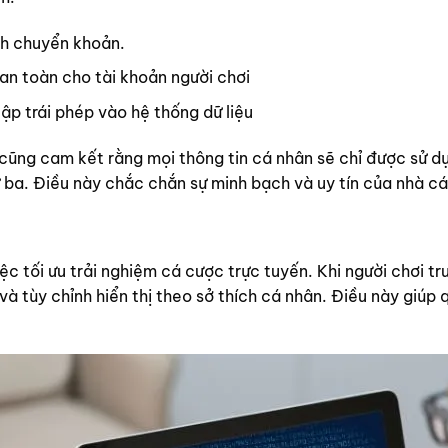
ch chuyển khoản.
 an toàn cho tài khoản người chơi
ập trái phép vào hệ thống dữ liệu
cũng cam kết rằng mọi thông tin cá nhân sẽ chỉ được sử dụ
 ba. Điều này chắc chắn sự minh bạch và uy tín của nhà cái
c tối ưu trải nghiệm cá cược trực tuyến. Khi người chơi tr
à tùy chỉnh hiển thị theo sở thích cá nhân. Điều này giúp 