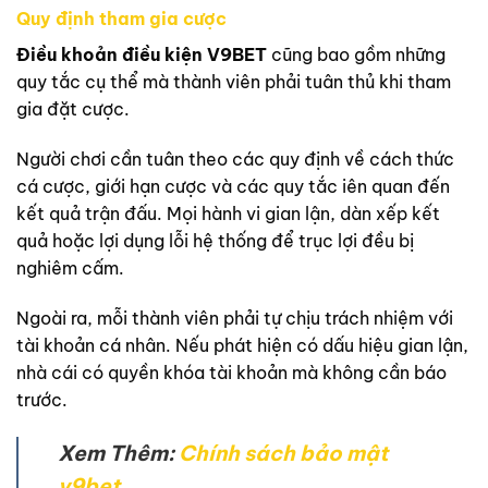
Quy định tham gia cược
Điều khoản điều kiện V9BET
cũng bao gồm những
quy tắc cụ thể mà thành viên phải tuân thủ khi tham
gia đặt cược.
Người chơi cần tuân theo các quy định về cách thức
cá cược, giới hạn cược và các quy tắc iên quan đến
kết quả trận đấu. Mọi hành vi gian lận, dàn xếp kết
quả hoặc lợi dụng lỗi hệ thống để trục lợi đều bị
nghiêm cấm.
Ngoài ra, mỗi thành viên phải tự chịu trách nhiệm với
tài khoản cá nhân. Nếu phát hiện có dấu hiệu gian lận,
nhà cái có quyền khóa tài khoản mà không cần báo
trước.
Xem Thêm:
Chính sách bảo mật
v9bet