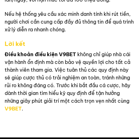
Nếu hệ thống yêu cầu xác minh danh tính khi rút tiền,
người chơi cần cung cấp đầy đủ thông tin để quá trình
xử lý diễn ra nhanh chóng.
Lời kết
Điều khoản điều kiện V9BET
không chỉ giúp nhà cái
vận hành ổn định mà còn bảo vệ quyền lợi cho tất cả
thành viên tham gia. Việc tuân thủ các quy định này
sẽ giúp cược thủ có trải nghiệm an toàn, tránh những
rủi ro không đáng có. Trước khi bắt đầu cá cược, hãy
dành thời gian tìm hiểu kỹ quy định để tận hưởng
những giây phút giải trí một cách trọn vẹn nhất cùng
V9BET
.