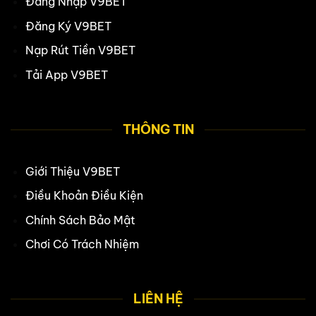
Đăng Nhập V9BET
Đăng Ký V9BET
Nạp Rút Tiền V9BET
Tải App V9BET
THÔNG TIN
Giới Thiệu V9BET
Điều Khoản Điều Kiện
Chính Sách Bảo Mật
Chơi Có Trách Nhiệm
LIÊN HỆ