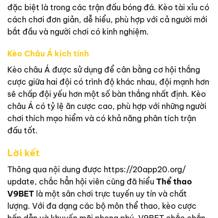
đặc biệt là trong các trận đấu bóng đá. Kèo tài xỉu có
cách chơi đơn giản, dễ hiểu, phù hợp với cả người mới
bắt đầu và người chơi có kinh nghiệm.
Kèo Châu Á kịch tính
Kèo châu Á được sử dụng để cân bằng cơ hội thắng
cược giữa hai đội có trình độ khác nhau, đội mạnh hơn
sẽ chấp đội yếu hơn một số bàn thắng nhất định. Kèo
châu Á có tỷ lệ ăn cược cao, phù hợp với những người
chơi thích mạo hiểm và có khả năng phân tích trận
đấu tốt.
Lời kết
Thông qua nội dung được https://20app20.org/
update, chắc hẳn hội viên cũng đã hiểu
Thể thao
V9BET
là một sân chơi trực tuyến uy tín và chất
lượng. Với đa dạng các bộ môn thể thao, kèo cược
hấp dẫn và khuyến mãi phong phú, V9BET chắc chắn