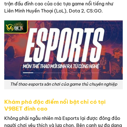
trận đấu đỉnh cao của các tựa game nổi tiếng như
Liên Minh Huyền Thoại (LoL), Dota 2, CS:GO.
Thể thao esports sân chơi của game thủ chuyên nghiệp
Khám phá đặc điểm nổi bật chỉ có tại
V9BET đỉnh cao
Không phải ngẫu nhiên mà Esports lại được đông đảo
người chơi yêu thích và lựa chọn. Bên cạnh sự đa dạng