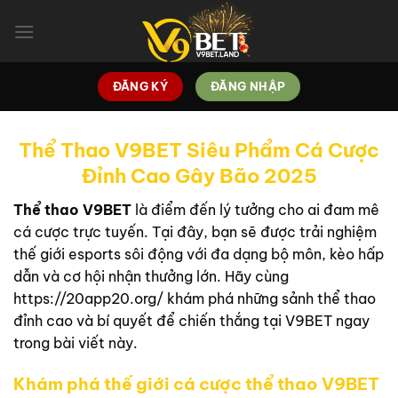
Bỏ
qua
nội
dung
ĐĂNG KÝ
ĐĂNG NHẬP
Thể Thao V9BET Siêu Phẩm Cá Cược
Đỉnh Cao Gây Bão 2025
Thể thao V9BET
là điểm đến lý tưởng cho ai đam mê
cá cược trực tuyến. Tại đây, bạn sẽ được trải nghiệm
thế giới esports sôi động với đa dạng bộ môn, kèo hấp
dẫn và cơ hội nhận thưởng lớn. Hãy cùng
https://20app20.org/ khám phá những sảnh thể thao
đỉnh cao và bí quyết để chiến thắng tại V9BET ngay
trong bài viết này.
Khám phá thế giới cá cược thể thao V9BET