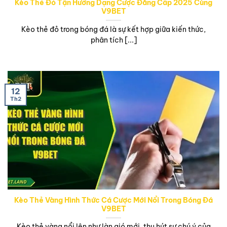
Kèo Thẻ Đỏ Tận Hưởng Dạng Cược Đẳng Cấp 2025 Cùng
V9BET
Kèo thẻ đỏ trong bóng đá là sự kết hợp giữa kiến thức,
phân tích [...]
12
Th2
Kèo Thẻ Vàng Hình Thức Cá Cược Mới Nổi Trong Bóng Đá
V9BET
Kèo thẻ vàng nổi lên như làn gió mới, thu hút sự chú ý của