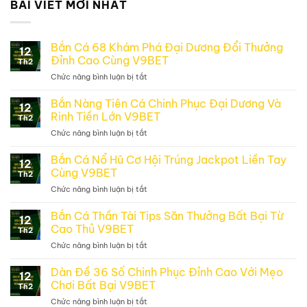
BÀI VIẾT MỚI NHẤT
Bắn Cá 68 Khám Phá Đại Dương Đổi Thưởng
12
Đỉnh Cao Cùng V9BET
Th2
Chức năng bình luận bị tắt
ở
Bắn
Cá
Bắn Nàng Tiên Cá Chinh Phục Đại Dương Và
12
68
Rinh Tiền Lớn V9BET
Th2
Khám
Chức năng bình luận bị tắt
ở
Phá
Bắn
Đại
Nàng
Bắn Cá Nổ Hũ Cơ Hội Trúng Jackpot Liền Tay
Dương
12
Tiên
Đổi
Cùng V9BET
Th2
Cá
Thưởng
Chức năng bình luận bị tắt
ở
Chinh
Đỉnh
Bắn
Phục
Cao
Cá
Bắn Cá Thần Tài Tips Săn Thưởng Bất Bại Từ
Đại
Cùng
12
Nổ
Dương
Cao Thủ V9BET
V9BET
Th2
Hũ
Và
Chức năng bình luận bị tắt
ở
Cơ
Rinh
Bắn
Hội
Tiền
Cá
Dàn Đề 36 Số Chinh Phục Đỉnh Cao Với Mẹo
Trúng
Lớn
12
Thần
Jackpot
Chơi Bất Bại V9BET
V9BET
Th2
Tài
Liền
Chức năng bình luận bị tắt
ở
Tips
Tay