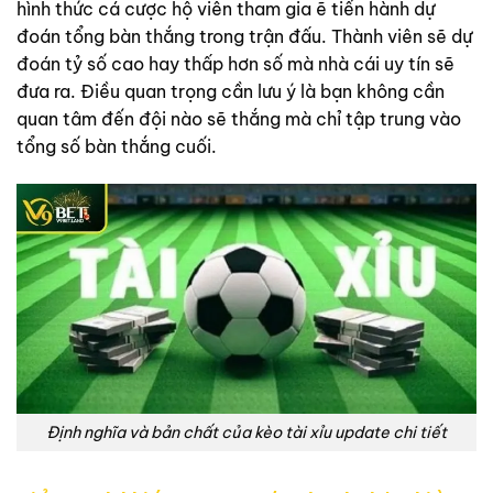
hình thức cá cược hộ viên tham gia ẽ tiến hành dự
đoán tổng bàn thắng trong trận đấu. Thành viên sẽ dự
đoán tỷ số cao hay thấp hơn số mà nhà cái uy tín sẽ
đưa ra. Điều quan trọng cần lưu ý là bạn không cần
quan tâm đến đội nào sẽ thắng mà chỉ tập trung vào
tổng số bàn thắng cuối.
Định nghĩa và bản chất của kèo tài xỉu update chi tiết