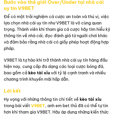
Bước vào thế giới Over/Under tại nhà cái
uy tín V9BET
Để có một trải nghiệm cá cược an toàn và thú vị, việc
lựa chọn nhà cái uy tín như V9BET là vô cùng quan
trọng. Thành viên khi tham gia cá cược hãy tìm hiểu kỹ
thông tin về nhà cái, đọc đánh giá từ người chơi khác
và đảm bảo rằng nhà cái có giấy phép hoạt động hợp
pháp.
V9BET là tự hào khi trở thành nhà cái uy tín hàng đầu
hiện nay, cung cấp đa dạng các loại cược bóng đá,
bao gồm cả
kèo tài xỉu
với tỷ lệ cạnh tranh và nhiều
chương trình khuyến mãi hấp dẫn.
Lời kết
Hy vọng với những thông tin chi tiết về
kèo tài xỉu
trong bài viết
V9BET
, anh em bet thủ đã có thể tự tin
hơn khi tham gia V9BET. Hãy áp dụng những kiến thức