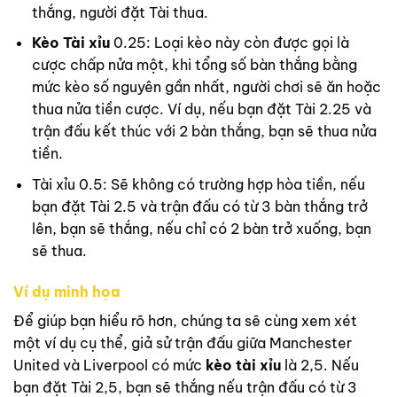
thắng, người đặt Tài thua.
Kèo Tài xỉu
0.25: Loại kèo này còn được gọi là
cược chấp nửa một, khi tổng số bàn thắng bằng
mức kèo số nguyên gần nhất, người chơi sẽ ăn hoặc
thua nửa tiền cược. Ví dụ, nếu bạn đặt Tài 2.25 và
trận đấu kết thúc với 2 bàn thắng, bạn sẽ thua nửa
tiền.
Tài xỉu 0.5: Sẽ không có trường hợp hòa tiền, nếu
bạn đặt Tài 2.5 và trận đấu có từ 3 bàn thắng trở
lên, bạn sẽ thắng, nếu chỉ có 2 bàn trở xuống, bạn
sẽ thua.
Ví dụ minh họa
Để giúp bạn hiểu rõ hơn, chúng ta sẽ cùng xem xét
một ví dụ cụ thể, giả sử trận đấu giữa Manchester
United và Liverpool có mức
kèo tài xỉu
là 2,5. Nếu
bạn đặt Tài 2,5, bạn sẽ thắng nếu trận đấu có từ 3